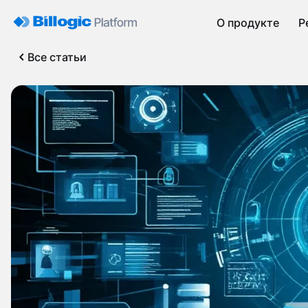
О продукте
Р
Все статьи