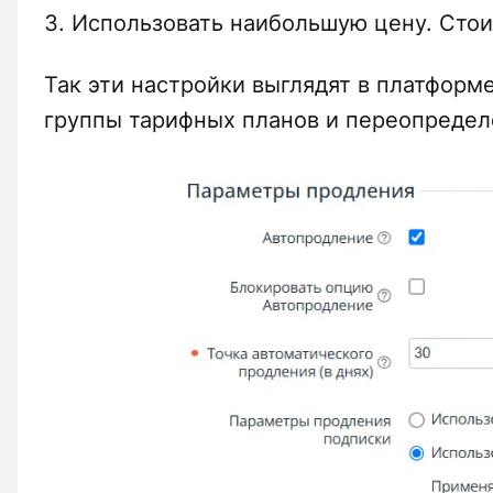
Использовать наибольшую цену. Стои
Так эти настройки выглядят в платформе 
группы тарифных планов и переопредел