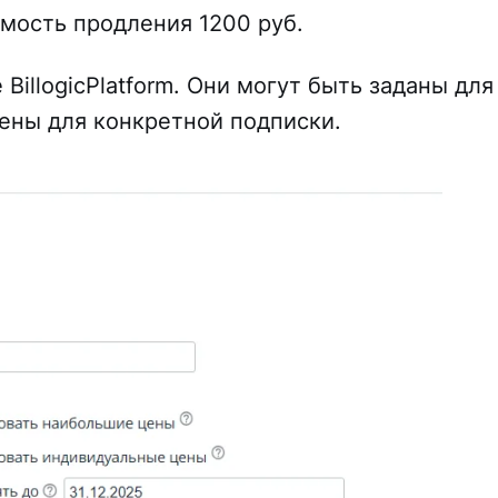
мость продления 1200 руб.
BillogicPlatform. Они могут быть заданы для
ены для конкретной подписки.