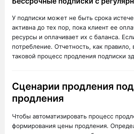
Бессрочные подписки с регуляр
У подписки может не быть срока истече
активна до тех пор, пока клиент ее опл
ресурсы и оплачивает их с баланса. Есл
потребление. Отчетность, как правило, 
таковой процесс продления подписки зд
Сценарии продления под
продления
Чтобы автоматизировать процесс продл
формирования цены продления. Опреде