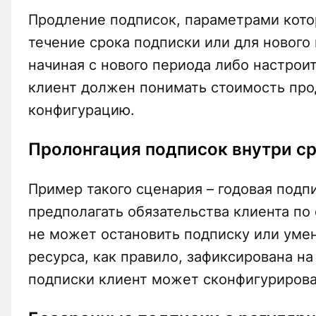
Продление подписок, параметрами кото
течение срока подписки или для нового
начиная с нового периода либо настрои
клиент должен понимать стоимость пр
конфигурацию.
Пролонгация подписок внутри с
Пример такого сценария – годовая подп
предполагать обязательства клиента по 
не может остановить подписку или умен
ресурса, как правило, зафиксирована на
подписки клиент может сконфигурирова