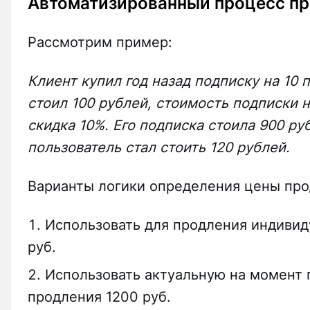
Автоматизированный процесс пр
Рассмотрим пример:
Клиент купил год назад подписку на 10 
стоил 100 рублей, стоимость подписки н
скидка 10%. Его подписка стоила 900 ру
пользователь стал стоить 120 рублей.
Варианты логики определения цены про
Использовать для продления индивид
руб.
Использовать актуальную на момент 
продления 1200 руб.