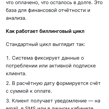
что оплачено, что осталось в долге. Это
база для финансовой отчётности и
анализа.
Как работает биллинговый цикл
Стандартный цикл выглядит так:
Система фиксирует данные о
потреблении или активной подписке
клиента.
В расчётную дату формируется счёт
с суммой к оплате.
Клиент получает уведомление — на
email, в SMS или в личном кабинете.