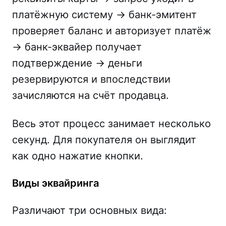
платёжную систему -> банк-эмитент
проверяет баланс и авторизует платёж
-> банк-эквайер получает
подтверждение -> деньги
резервируются и впоследствии
зачисляются на счёт продавца.
Весь этот процесс занимает несколько
секунд. Для покупателя он выглядит
как одно нажатие кнопки.
Виды эквайринга
Различают три основных вида: