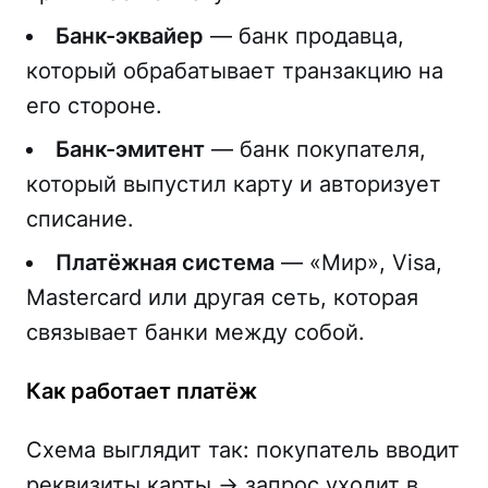
Банк-эквайер
— банк продавца,
который обрабатывает транзакцию на
его стороне.
Банк-эмитент
— банк покупателя,
который выпустил карту и авторизует
списание.
Платёжная система
— «Мир», Visa,
Mastercard или другая сеть, которая
связывает банки между собой.
Как работает платёж
Схема выглядит так: покупатель вводит
реквизиты карты -> запрос уходит в