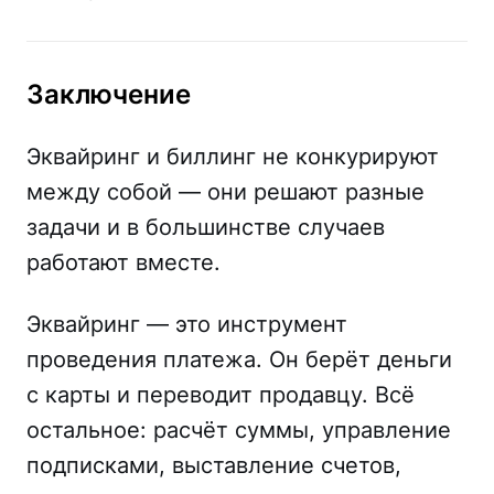
Заключение
Эквайринг и биллинг не конкурируют
между собой — они решают разные
задачи и в большинстве случаев
работают вместе.
Эквайринг — это инструмент
проведения платежа. Он берёт деньги
с карты и переводит продавцу. Всё
остальное: расчёт суммы, управление
подписками, выставление счетов,