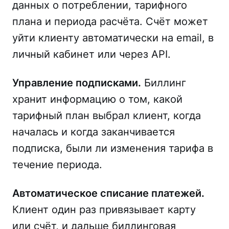
данных о потреблении, тарифного
плана и периода расчёта. Счёт может
уйти клиенту автоматически на email, в
личный кабинет или через API.
Управление подписками.
Биллинг
хранит информацию о том, какой
тарифный план выбрал клиент, когда
началась и когда заканчивается
подписка, были ли изменения тарифа в
течение периода.
Автоматическое списание платежей.
Клиент один раз привязывает карту
или счёт, и дальше биллинговая