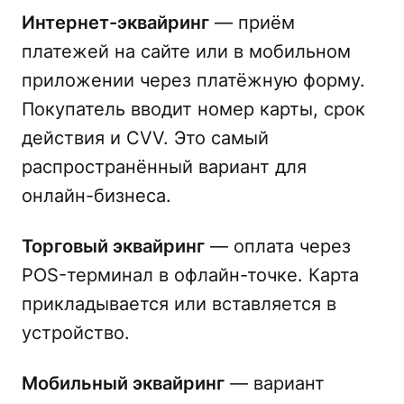
Интернет-эквайринг
— приём
платежей на сайте или в мобильном
приложении через платёжную форму.
Покупатель вводит номер карты, срок
действия и CVV. Это самый
распространённый вариант для
онлайн-бизнеса.
Торговый эквайринг
— оплата через
POS-терминал в офлайн-точке. Карта
прикладывается или вставляется в
устройство.
Мобильный эквайринг
— вариант