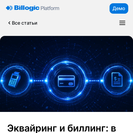
Демо
Все статьи
Эквайринг и биллинг: в