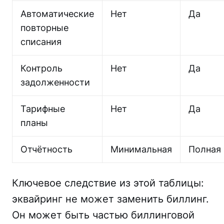
Автоматические
Нет
Да
повторные
списания
Контроль
Нет
Да
задолженности
Тарифные
Нет
Да
планы
Отчётность
Минимальная
Полная
Ключевое следствие из этой таблицы:
эквайринг не может заменить биллинг.
Он может быть частью биллинговой