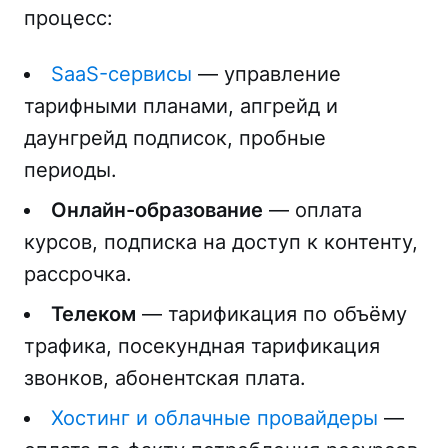
процесс:
SaaS-сервисы
— управление
тарифными планами, апгрейд и
даунгрейд подписок, пробные
периоды.
Онлайн-образование
— оплата
курсов, подписка на доступ к контенту,
рассрочка.
Телеком
— тарификация по объёму
трафика, посекундная тарификация
звонков, абонентская плата.
Хостинг и облачные провайдеры
—