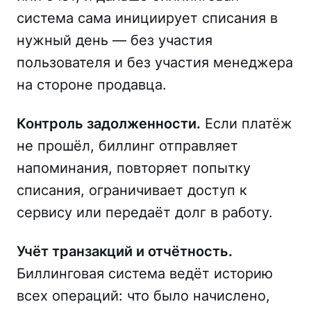
система сама инициирует списания в
нужный день — без участия
пользователя и без участия менеджера
на стороне продавца.
Контроль задолженности.
Если платёж
не прошёл, биллинг отправляет
напоминания, повторяет попытку
списания, ограничивает доступ к
сервису или передаёт долг в работу.
Учёт транзакций и отчётность.
Биллинговая система ведёт историю
всех операций: что было начислено,