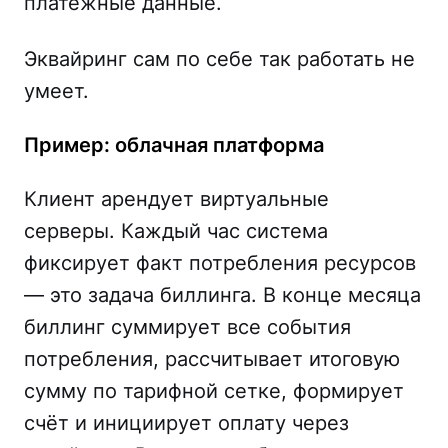
платёжные данные.
Эквайринг сам по себе так работать не
умеет.
Пример: облачная платформа
Клиент арендует виртуальные
серверы. Каждый час система
фиксирует факт потребления ресурсов
— это задача биллинга. В конце месяца
биллинг суммирует все события
потребления, рассчитывает итоговую
сумму по тарифной сетке, формирует
счёт и инициирует оплату через