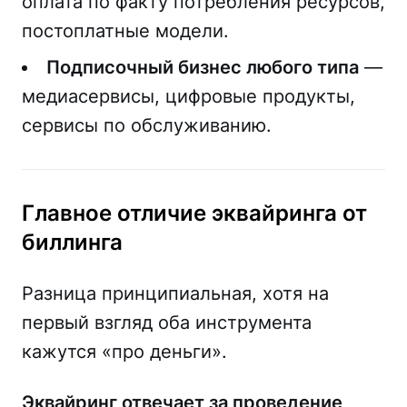
оплата по факту потребления ресурсов,
постоплатные модели.
Подписочный бизнес любого типа
—
медиасервисы, цифровые продукты,
сервисы по обслуживанию.
Главное отличие эквайринга от
биллинга
Разница принципиальная, хотя на
первый взгляд оба инструмента
кажутся «про деньги».
Эквайринг отвечает за проведение