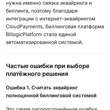
нужна именно связка эквайринга и
биллинга, поэтому благодаря
интеграции с интернет-эквайрингом
CloudPayments, биллинговая платформа
BillogicPlatform стала единой
автоматизированной системой.
Частые ошибки при выборе
платёжного решения
Ошибка 1. Считать эквайринг
полноценной биллинговой системой
Это самая распространённая ошибка.