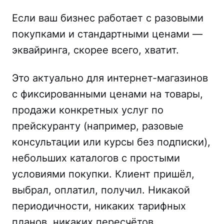
Если ваш бизнес работает с разовыми
покупками и стандартными ценами —
эквайринга, скорее всего, хватит.
Это актуально для интернет-магазинов
с фиксированными ценами на товары,
продажи конкретных услуг по
прейскуранту (например, разовые
консультации или курсы без подписки),
небольших каталогов с простыми
условиями покупки. Клиент пришёл,
выбрал, оплатил, получил. Никакой
периодичности, никаких тарифных
планов, никаких пересчётов.