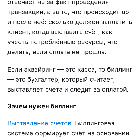
отвечает не за факт проведения
транзакции, а за то, что происходит до
и после неё: сколько должен заплатить
клиент, когда выставить счёт, как
учесть потреблённые ресурсы, что
делать, если оплата не прошла.
Если эквайринг — это касса, то биллинг
— это бухгалтер, который считает,
выставляет счета и следит за оплатой.
Зачем нужен биллинг
Выставление счетов.
Биллинговая
система формирует счёт на основании