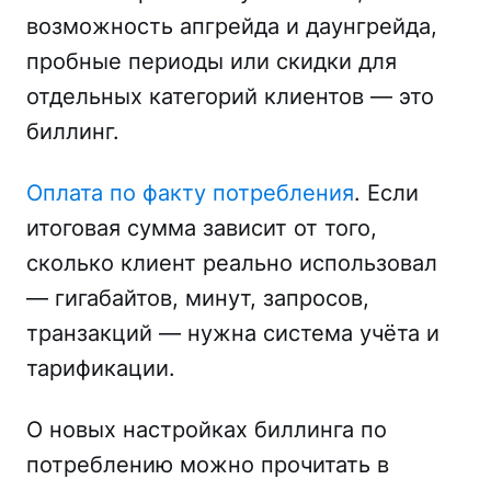
возможность апгрейда и даунгрейда,
пробные периоды или скидки для
отдельных категорий клиентов — это
биллинг.
Оплата по факту потребления
. Если
итоговая сумма зависит от того,
сколько клиент реально использовал
— гигабайтов, минут, запросов,
транзакций — нужна система учёта и
тарификации.
О новых настройках биллинга по
потреблению можно прочитать в