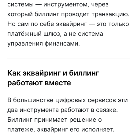
системы — инструментом, через
который биллинг проводит транзакцию.
Но сам по себе эквайринг — это только
платёжный шлюз, а не система
управления финансами.
Как эквайринг и биллинг
работают вместе
В большинстве цифровых сервисов эти
два инструмента работают в связке.
Биллинг принимает решение о
платеже, эквайринг его исполняет.