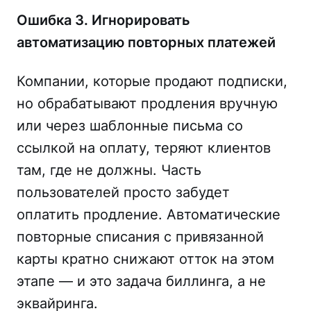
Ошибка 3. Игнорировать
автоматизацию повторных платежей
Компании, которые продают подписки,
но обрабатывают продления вручную
или через шаблонные письма со
ссылкой на оплату, теряют клиентов
там, где не должны. Часть
пользователей просто забудет
оплатить продление. Автоматические
повторные списания с привязанной
карты кратно снижают отток на этом
этапе — и это задача биллинга, а не
эквайринга.