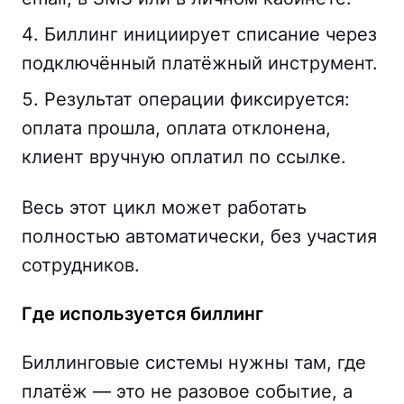
Биллинг инициирует списание через
подключённый платёжный инструмент.
Результат операции фиксируется:
оплата прошла, оплата отклонена,
клиент вручную оплатил по ссылке.
Весь этот цикл может работать
полностью автоматически, без участия
сотрудников.
Где используется биллинг
Биллинговые системы нужны там, где
платёж — это не разовое событие, а