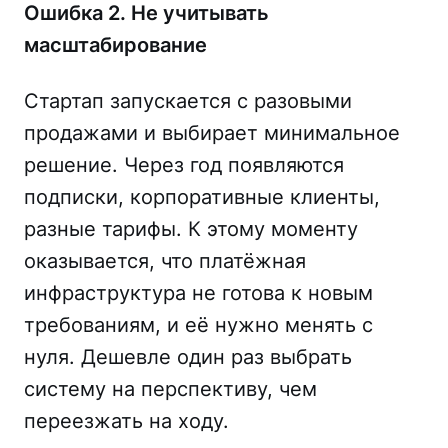
Ошибка 2. Не учитывать
масштабирование
Стартап запускается с разовыми
продажами и выбирает минимальное
решение. Через год появляются
подписки, корпоративные клиенты,
разные тарифы. К этому моменту
оказывается, что платёжная
инфраструктура не готова к новым
требованиям, и её нужно менять с
нуля. Дешевле один раз выбрать
систему на перспективу, чем
переезжать на ходу.