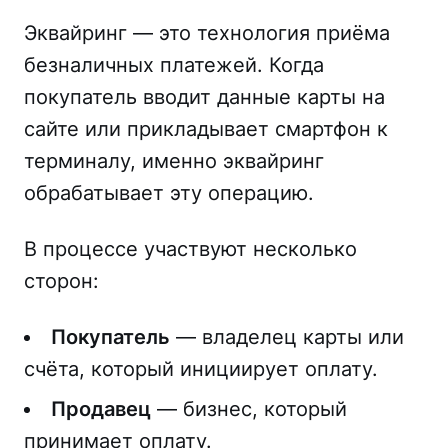
Эквайринг — это технология приёма
безналичных платежей. Когда
покупатель вводит данные карты на
сайте или прикладывает смартфон к
терминалу, именно эквайринг
обрабатывает эту операцию.
В процессе участвуют несколько
сторон:
Покупатель
— владелец карты или
счёта, который инициирует оплату.
Продавец
— бизнес, который
принимает оплату.