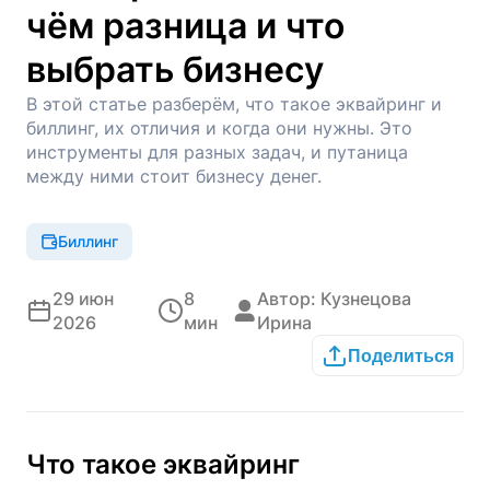
чём разница и что
выбрать бизнесу
В этой статье разберём, что такое эквайринг и
биллинг, их отличия и когда они нужны. Это
инструменты для разных задач, и путаница
между ними стоит бизнесу денег.
Биллинг
29 июн
8
Автор: Кузнецова
2026
мин
Ирина
Поделиться
Что такое эквайринг