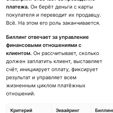
платежа.
Он берёт деньги с карты
покупателя и переводит их продавцу.
Всё. На этом его роль заканчивается.
Биллинг отвечает за управление
финансовыми отношениями с
клиентом.
Он рассчитывает, сколько
должен заплатить клиент, выставляет
счёт, инициирует оплату, фиксирует
результат и управляет всем
жизненным циклом платёжных
отношений.
Критерий
Эквайринг
Биллин