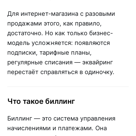
Для интернет-магазина с разовыми
продажами этого, как правило,
достаточно. Но как только бизнес-
модель усложняется: появляются
подписки, тарифные планы,
регулярные списания — эквайринг
перестаёт справляться в одиночку.
Что такое биллинг
Биллинг — это система управления
начислениями и платежами. Она