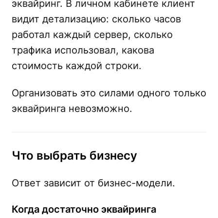
эквайринг. В личном кабинете клиент
видит детализацию: сколько часов
работал каждый сервер, сколько
трафика использовал, какова
стоимость каждой строки.
Организовать это силами одного только
эквайринга невозможно.
Что выбрать бизнесу
Ответ зависит от бизнес-модели.
Когда достаточно эквайринга