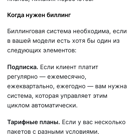
Когда нужен биллинг
Биллинговая система необходима, если
в вашей модели есть хотя бы один из
следующих элементов:
Подписка.
Если клиент платит
регулярно — ежемесячно,
ежеквартально, ежегодно — вам нужна
система, которая управляет этим
циклом автоматически.
Тарифные планы.
Если у вас несколько
пакетов с разными условиями,