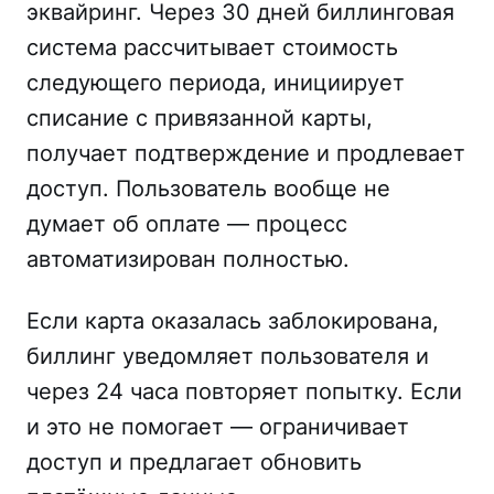
эквайринг. Через 30 дней биллинговая
система рассчитывает стоимость
следующего периода, инициирует
списание с привязанной карты,
получает подтверждение и продлевает
доступ. Пользователь вообще не
думает об оплате — процесс
автоматизирован полностью.
Если карта оказалась заблокирована,
биллинг уведомляет пользователя и
через 24 часа повторяет попытку. Если
и это не помогает — ограничивает
доступ и предлагает обновить