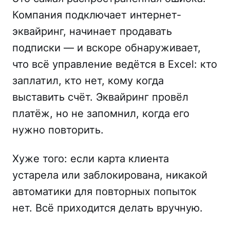
Компания подключает интернет-
эквайринг, начинает продавать
подписки — и вскоре обнаруживает,
что всё управление ведётся в Excel: кто
заплатил, кто нет, кому когда
выставить счёт. Эквайринг провёл
платёж, но не запомнил, когда его
нужно повторить.
Хуже того: если карта клиента
устарела или заблокирована, никакой
автоматики для повторных попыток
нет. Всё приходится делать вручную.