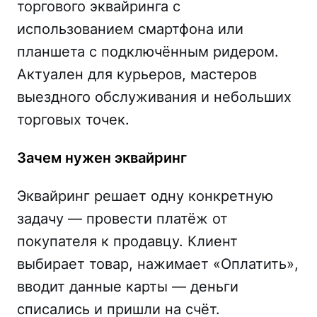
торгового эквайринга с
использованием смартфона или
планшета с подключённым ридером.
Актуален для курьеров, мастеров
выездного обслуживания и небольших
торговых точек.
Зачем нужен эквайринг
Эквайринг решает одну конкретную
задачу — провести платёж от
покупателя к продавцу. Клиент
выбирает товар, нажимает «Оплатить»,
вводит данные карты — деньги
списались и пришли на счёт.