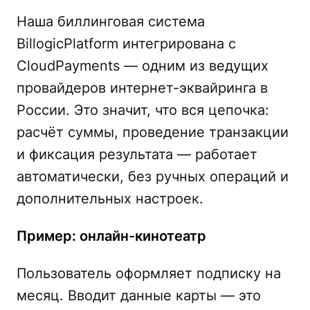
Наша биллинговая система
BillogicPlatform интегрирована с
CloudPayments — одним из ведущих
провайдеров интернет-эквайринга в
России. Это значит, что вся цепочка:
расчёт суммы, проведение транзакции
и фиксация результата — работает
автоматически, без ручных операций и
дополнительных настроек.
Пример: онлайн-кинотеатр
Пользователь оформляет подписку на
месяц. Вводит данные карты — это