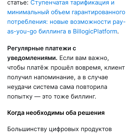
статье:
Ступенчатая тарификация и
минимальный объем гарантированного
потребления: новые возможности pay-
as-you-go биллинга в BillogicPlatform
.
Регулярные платежи с
уведомлениями.
Если вам важно,
чтобы платёж прошёл вовремя, клиент
получил напоминание, а в случае
неудачи система сама повторила
попытку — это тоже биллинг.
Когда необходимы оба решения
Большинству цифровых продуктов