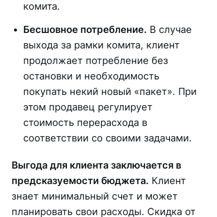
комита.
Бесшовное потребление.
В случае
выхода за рамки комита, клиент
продолжает потребление без
остановки и необходимость
покупать некий новый «пакет». При
этом продавец регулирует
стоимость перерасхода в
соответствии со своими задачами.
Выгода для клиента заключается в
предсказуемости бюджета.
Клиент
знает минимальный счет и может
планировать свои расходы. Скидка от