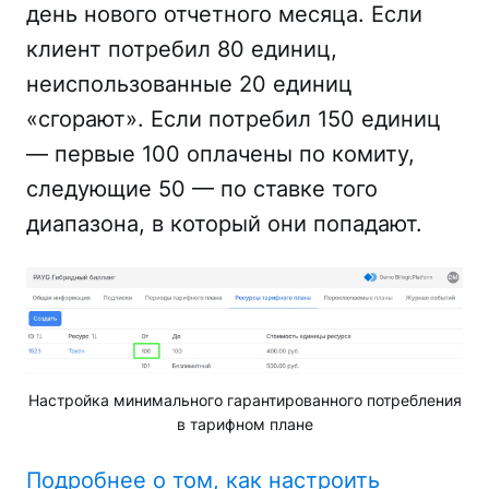
день нового отчетного месяца. Если
клиент потребил 80 единиц,
неиспользованные 20 единиц
«сгорают». Если потребил 150 единиц
— первые 100 оплачены по комиту,
следующие 50 — по ставке того
диапазона, в который они попадают.
Настройка минимального гарантированного потребления
в тарифном плане
Подробнее о том, как настроить