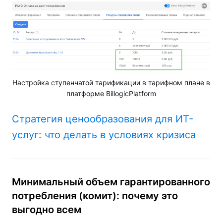
Настройка ступенчатой тарификации в тарифном плане в
платформе BillogicPlatform
Стратегия ценообразования для ИТ-
услуг: что делать в условиях кризиса
Минимальный объем гарантированного
потребления (комит): почему это
выгодно всем