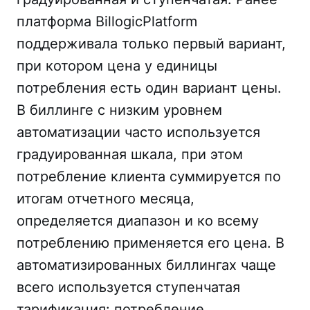
платформа BillogicPlatform
поддерживала только первый вариант,
при котором цена у единицы
потребления есть один вариант цены.
В биллинге с низким уровнем
автоматизации часто используется
градуированная шкала, при этом
потребление клиента суммируется по
итогам отчетного месяца,
определяется диапазон и ко всему
потреблению применяется его цена. В
автоматизированных биллингах чаще
всего используется ступенчатая
тарификация: потребление