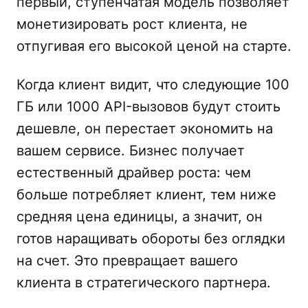
первый, ступенчатая модель позволяет
монетизировать рост клиента, не
отпугивая его высокой ценой на старте.
Когда клиент видит, что следующие 100
ГБ или 1000 API-вызовов будут стоить
дешевле, он перестает экономить на
вашем сервисе. Бизнес получает
естественный драйвер роста: чем
больше потребляет клиент, тем ниже
средняя цена единицы, а значит, он
готов наращивать обороты без оглядки
на счет. Это превращает вашего
клиента в стратегического партнера.