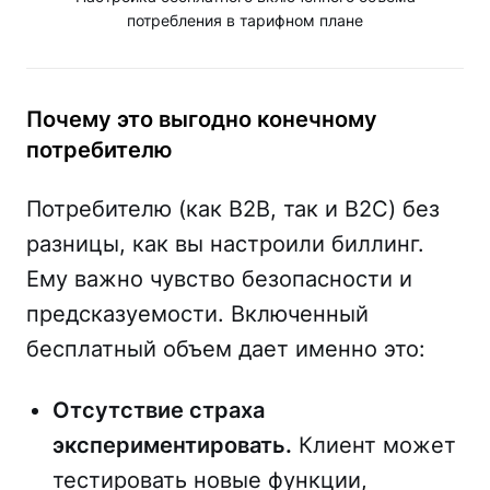
потребления в тарифном плане
Почему это выгодно конечному
потребителю
Потребителю (как B2B, так и B2C) без
разницы, как вы настроили биллинг.
Ему важно чувство безопасности и
предсказуемости. Включенный
бесплатный объем дает именно это:
Отсутствие страха
экспериментировать.
Клиент может
тестировать новые функции,