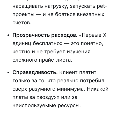
наращивать нагрузку, запускать pet-
проекты — и не бояться внезапных
счетов.
Прозрачность расходов.
«Первые X
единиц бесплатно» — это понятно,
честно и не требует изучения
сложного прайс-листа.
Справедливость.
Клиент платит
только за то, что реально потребил
сверх разумного минимума. Никакой
платы за «воздух» или за
неиспользуемые ресурсы.