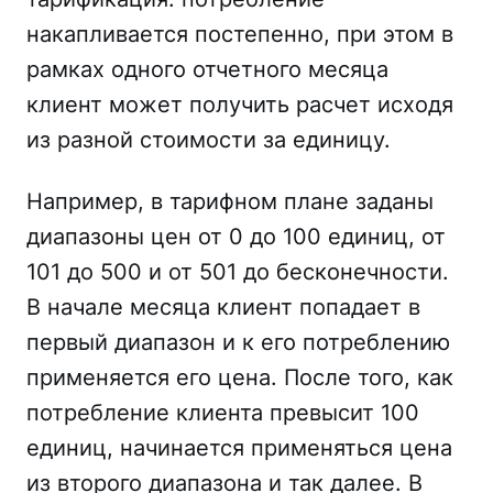
накапливается постепенно, при этом в
рамках одного отчетного месяца
клиент может получить расчет исходя
из разной стоимости за единицу.
Например, в тарифном плане заданы
диапазоны цен от 0 до 100 единиц, от
101 до 500 и от 501 до бесконечности.
В начале месяца клиент попадает в
первый диапазон и к его потреблению
применяется его цена. После того, как
потребление клиента превысит 100
единиц, начинается применяться цена
из второго диапазона и так далее. В