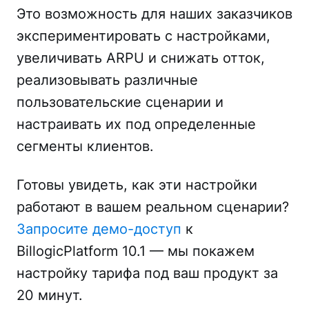
Это возможность для наших заказчиков
экспериментировать с настройками,
увеличивать ARPU и снижать отток,
реализовывать различные
пользовательские сценарии и
настраивать их под определенные
сегменты клиентов.
Готовы увидеть, как эти настройки
работают в вашем реальном сценарии?
Запросите демо-доступ
к
BillogicPlatform 10.1 — мы покажем
настройку тарифа под ваш продукт за
20 минут.