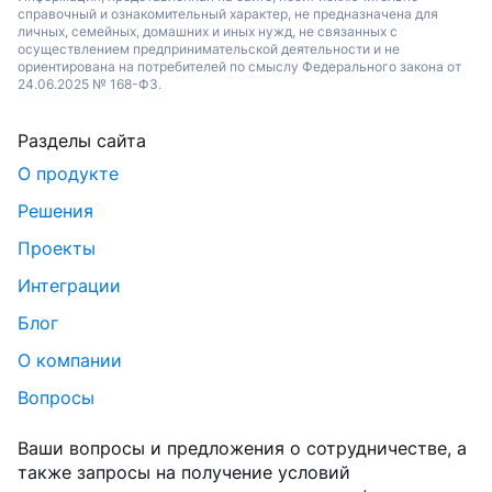
справочный и ознакомительный характер, не предназначена для
личных, семейных, домашних и иных нужд, не связанных с
осуществлением предпринимательской деятельности и не
ориентирована на потребителей по смыслу Федерального закона от
24.06.2025 № 168-ФЗ.
Разделы сайта
О продукте
Решения
Проекты
Интеграции
Блог
О компании
Вопросы
Ваши вопросы и предложения о сотрудничестве, а
также запросы на получение условий