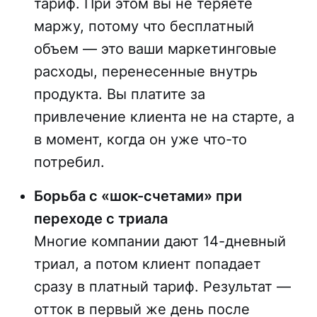
тариф. При этом вы не теряете
маржу, потому что бесплатный
объем — это ваши маркетинговые
расходы, перенесенные внутрь
продукта. Вы платите за
привлечение клиента не на старте, а
в момент, когда он уже что-то
потребил.
Борьба с «шок-счетами» при
переходе с триала
Многие компании дают 14-дневный
триал, а потом клиент попадает
сразу в платный тариф. Результат —
отток в первый же день после