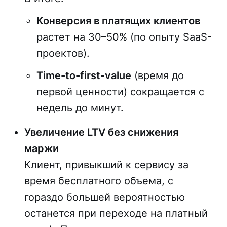
Конверсия в платящих клиентов
растет на 30–50% (по опыту SaaS-
проектов).
Time-to-first-value
(время до
первой ценности) сокращается с
недель до минут.
Увеличение LTV без снижения
маржи
Клиент, привыкший к сервису за
время бесплатного объема, с
гораздо большей вероятностью
останется при переходе на платный