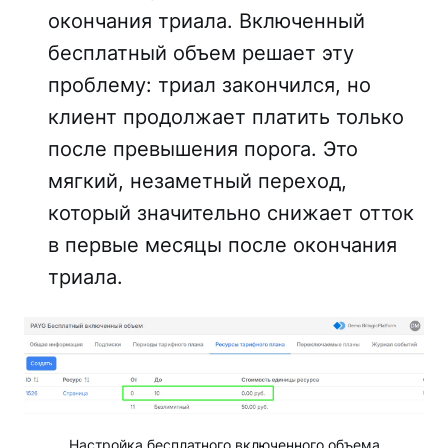
окончания триала. Включенный
бесплатный объем решает эту
проблему: триал закончился, но
клиент продолжает платить только
после превышения порога. Это
мягкий, незаметный переход,
который значительно снижает отток
в первые месяцы после окончания
триала.
Настройка бесплатного включенного объема