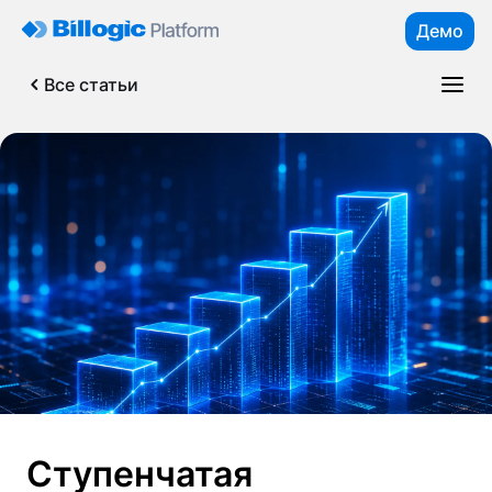
Демо
Все статьи
Ступенчатая