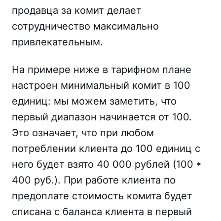
продавца за комит делает
сотрудничество максимально
привлекательным.
На примере ниже в тарифном плане
настроен минимальный комит в 100
единиц: мы можем заметить, что
первый диапазон начинается от 100.
Это означает, что при любом
потреблении клиента до 100 единиц с
него будет взято 40 000 рублей (100 *
400 руб.). При работе клиента по
предоплате стоимость комита будет
списана с баланса клиента в первый