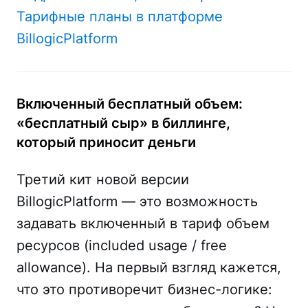
Тарифные планы в платформе
BillogicPlatform
Включенный бесплатный объем:
«бесплатный сыр» в биллинге,
который приносит деньги
Третий кит новой версии
BillogicPlatform — это возможность
задавать включенный в тариф объем
ресурсов (included usage / free
allowance). На первый взгляд кажется,
что это противоречит бизнес-логике: