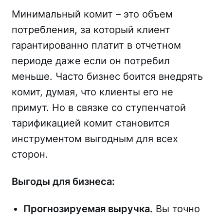
Минимальный комит – это объем
потребления, за который клиент
гарантированно платит в отчетном
периоде даже если он потребил
меньше. Часто бизнес боится внедрять
комит, думая, что клиенты его не
примут. Но в связке со ступенчатой
тарификацией комит становится
инструментом выгодным для всех
сторон.
Выгоды для бизнеса:
Прогнозируемая выручка.
Вы точно