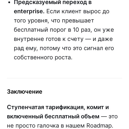
Предсказуемый переход в
enterprise.
Если клиент вырос до
того уровня, что превышает
бесплатный порог в 10 раз, он уже
внутренне готов к счету — и даже
рад ему, потому что это сигнал его
собственного роста.
Заключение
Ступенчатая тарификация, комит и
включенный бесплатный объем
— это
не просто галочка в нашем Roadmap.