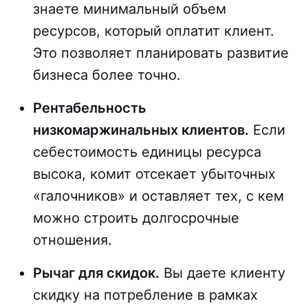
знаете минимальный объем
ресурсов, который оплатит клиент.
Это позволяет планировать развитие
бизнеса более точно.
Рентабельность
низкомаржинальных клиентов.
Если
себестоимость единицы ресурса
высока, комит отсекает убыточных
«галочников» и оставляет тех, с кем
можно строить долгосрочные
отношения.
Рычаг для скидок.
Вы даете клиенту
скидку на потребление в рамках