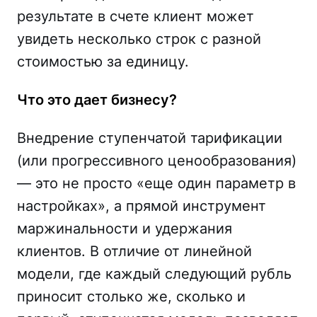
результате в счете клиент может
увидеть несколько строк с разной
стоимостью за единицу.
Что это дает бизнесу?
Внедрение ступенчатой тарификации
(или прогрессивного ценообразования)
— это не просто «еще один параметр в
настройках», а прямой инструмент
маржинальности и удержания
клиентов. В отличие от линейной
модели, где каждый следующий рубль
приносит столько же, сколько и