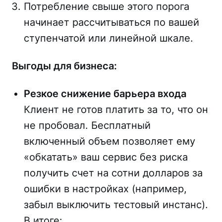
Потребление свыше этого порога
начинает рассчитываться по вашей
ступенчатой или линейной шкале.
Выгоды для бизнеса:
Резкое снижение барьера входа
Клиент не готов платить за то, что он
не пробовал. Бесплатный
включенный объем позволяет ему
«обкатать» ваш сервис без риска
получить счет на сотни долларов за
ошибки в настройках (например,
забыл выключить тестовый инстанс).
В итоге: