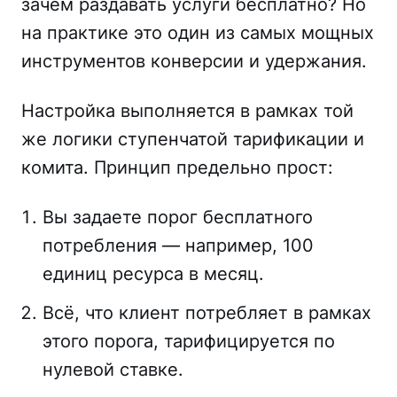
зачем раздавать услуги бесплатно? Но
на практике это один из самых мощных
инструментов конверсии и удержания.
Настройка выполняется в рамках той
же логики ступенчатой тарификации и
комита. Принцип предельно прост:
Вы задаете порог бесплатного
потребления — например, 100
единиц ресурса в месяц.
Всё, что клиент потребляет в рамках
этого порога, тарифицируется по
нулевой ставке.